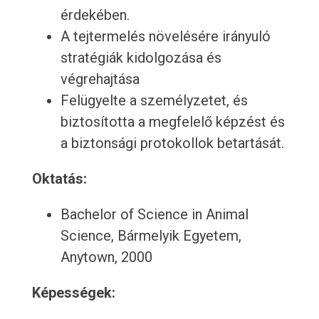
érdekében.
A tejtermelés növelésére irányuló
stratégiák kidolgozása és
végrehajtása
Felügyelte a személyzetet, és
biztosította a megfelelő képzést és
a biztonsági protokollok betartását.
Oktatás:
Bachelor of Science in Animal
Science, Bármelyik Egyetem,
Anytown, 2000
Képességek: