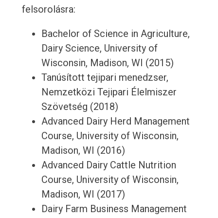
felsorolásra:
Bachelor of Science in Agriculture,
Dairy Science, University of
Wisconsin, Madison, WI (2015)
Tanúsított tejipari menedzser,
Nemzetközi Tejipari Élelmiszer
Szövetség (2018)
Advanced Dairy Herd Management
Course, University of Wisconsin,
Madison, WI (2016)
Advanced Dairy Cattle Nutrition
Course, University of Wisconsin,
Madison, WI (2017)
Dairy Farm Business Management