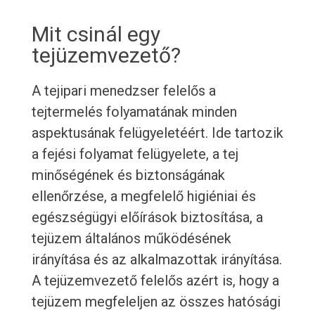
Mit csinál egy
tejüzemvezető?
A tejipari menedzser felelős a
tejtermelés folyamatának minden
aspektusának felügyeletéért. Ide tartozik
a fejési folyamat felügyelete, a tej
minőségének és biztonságának
ellenőrzése, a megfelelő higiéniai és
egészségügyi előírások biztosítása, a
tejüzem általános működésének
irányítása és az alkalmazottak irányítása.
A tejüzemvezető felelős azért is, hogy a
tejüzem megfeleljen az összes hatósági