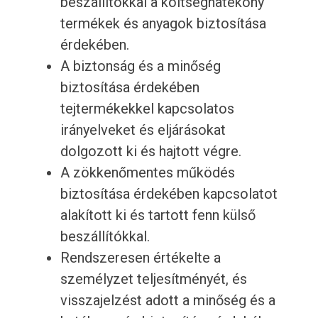
beszállítókkal a költséghatékony
termékek és anyagok biztosítása
érdekében.
A biztonság és a minőség
biztosítása érdekében
tejtermékekkel kapcsolatos
irányelveket és eljárásokat
dolgozott ki és hajtott végre.
A zökkenőmentes működés
biztosítása érdekében kapcsolatot
alakított ki és tartott fenn külső
beszállítókkal.
Rendszeresen értékelte a
személyzet teljesítményét, és
visszajelzést adott a minőség és a