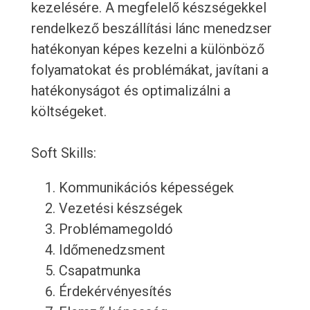
kezelésére. A megfelelő készségekkel
rendelkező beszállítási lánc menedzser
hatékonyan képes kezelni a különböző
folyamatokat és problémákat, javítani a
hatékonyságot és optimalizálni a
költségeket.
Soft Skills:
Kommunikációs képességek
Vezetési készségek
Problémamegoldó
Időmenedzsment
Csapatmunka
Érdekérvényesítés