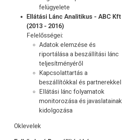
felügyelete
Ellátási Lánc Analitikus - ABC Kft
(2013 - 2016)
Felelősségei:
Adatok elemzése és
riportálása a beszállítási lánc
teljesítményéről
Kapcsolattartás a
beszállítókkal és partnerekkel
Ellátási lánc folyamatok
monitorozása és javaslatainak
kidolgozása
Oklevelek