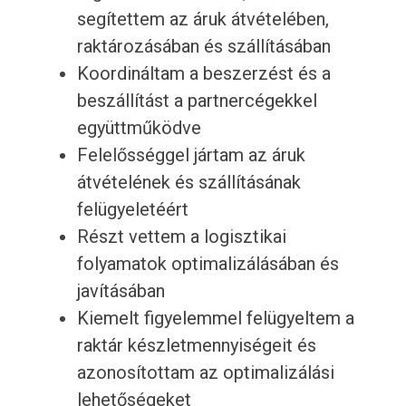
segítettem az áruk átvételében,
raktározásában és szállításában
Koordináltam a beszerzést és a
beszállítást a partnercégekkel
együttműködve
Felelősséggel jártam az áruk
átvételének és szállításának
felügyeletéért
Részt vettem a logisztikai
folyamatok optimalizálásában és
javításában
Kiemelt figyelemmel felügyeltem a
raktár készletmennyiségeit és
azonosítottam az optimalizálási
lehetőségeket