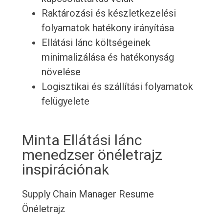
Raktározási és készletkezelési
folyamatok hatékony irányítása
Ellátási lánc költségeinek
minimalizálása és hatékonyság
növelése
Logisztikai és szállítási folyamatok
felügyelete
Minta Ellátási lánc
menedzser önéletrajz
inspirációnak
Supply Chain Manager Resume
Önéletrajz