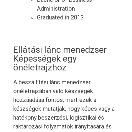
Administration
Graduated in 2013
Ellátási lánc menedzser
Képességek egy
önéletrajzhoz
A beszállítási lánc menedzser
önéletrajzában való készségek
hozzáadása fontos, mert ezek a
készségek mutatják, hogy képes vagy a
hatékony beszerzési, logisztikai és
raktározási folyamatok irányítására és