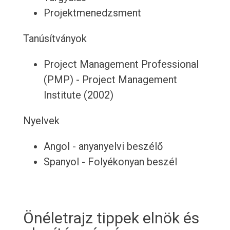
Projektmenedzsment
Tanúsítványok
Project Management Professional
(PMP) - Project Management
Institute (2002)
Nyelvek
Angol - anyanyelvi beszélő
Spanyol - Folyékonyan beszél
Önéletrajz tippek elnök és