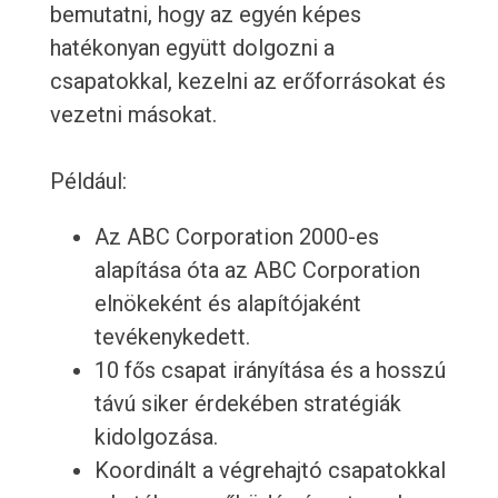
bemutatni, hogy az egyén képes
hatékonyan együtt dolgozni a
csapatokkal, kezelni az erőforrásokat és
vezetni másokat.
Például:
Az ABC Corporation 2000-es
alapítása óta az ABC Corporation
elnökeként és alapítójaként
tevékenykedett.
10 fős csapat irányítása és a hosszú
távú siker érdekében stratégiák
kidolgozása.
Koordinált a végrehajtó csapatokkal