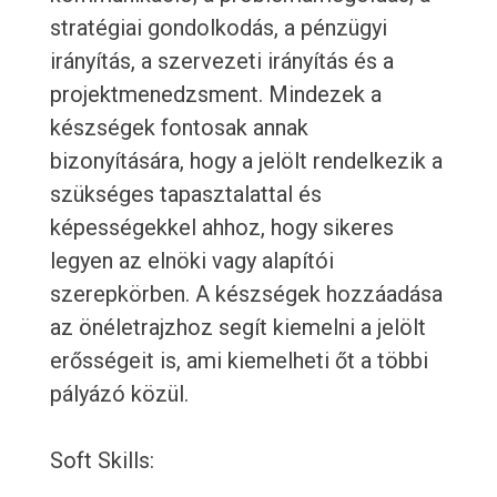
stratégiai gondolkodás, a pénzügyi
irányítás, a szervezeti irányítás és a
projektmenedzsment. Mindezek a
készségek fontosak annak
bizonyítására, hogy a jelölt rendelkezik a
szükséges tapasztalattal és
képességekkel ahhoz, hogy sikeres
legyen az elnöki vagy alapítói
szerepkörben. A készségek hozzáadása
az önéletrajzhoz segít kiemelni a jelölt
erősségeit is, ami kiemelheti őt a többi
pályázó közül.
Soft Skills: