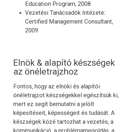
Education Program, 2008
Vezetési Tanácsadók Intézete:
Certified Management Consultant,
2009
Elnök & alapító készségek
az önéletrajzhoz
Fontos, hogy az elnöki és alapítói
önéletrajzot készségekkel egészítsük ki,
mert ez segít bemutatni a jelölt
képesítéseit, képességeit és tudását. A
készségek közé tartozhat a vezetés, a
kommunikáció, a problémamegoldás, a