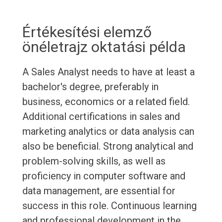
Értékesítési elemző
önéletrajz oktatási példa
A Sales Analyst needs to have at least a
bachelor's degree, preferably in
business, economics or a related field.
Additional certifications in sales and
marketing analytics or data analysis can
also be beneficial. Strong analytical and
problem-solving skills, as well as
proficiency in computer software and
data management, are essential for
success in this role. Continuous learning
and professional development in the