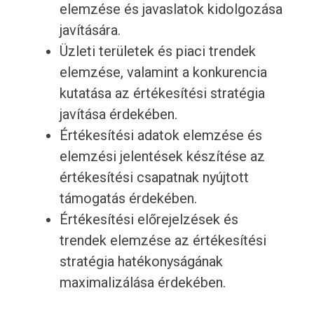
elemzése és javaslatok kidolgozása
javítására.
Üzleti területek és piaci trendek
elemzése, valamint a konkurencia
kutatása az értékesítési stratégia
javítása érdekében.
Értékesítési adatok elemzése és
elemzési jelentések készítése az
értékesítési csapatnak nyújtott
támogatás érdekében.
Értékesítési előrejelzések és
trendek elemzése az értékesítési
stratégia hatékonyságának
maximalizálása érdekében.