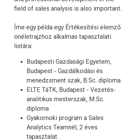
field of sales analysis is also important.
Íme egy példa egy Értékesítési elemző
önéletrajzhoz alkalmas tapasztalati
listára:
Budapesti Gazdasági Egyetem,
Budapest - Gazdálkodási és
menedzsment szak, B.Sc. diploma
ELTE TáTK, Budapest - Vezetés-
analitikus mesterszak, M.Sc.
diploma
Gyakornoki program a Sales
Analytics Teamnél, 2 éves
tapasztalat