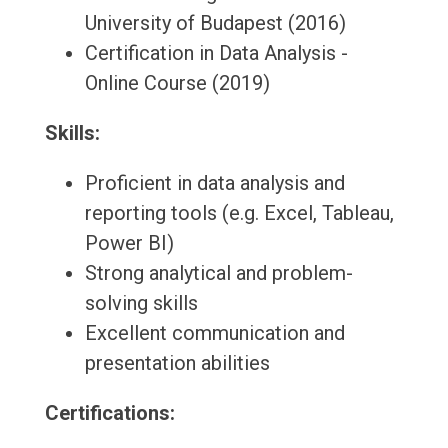
University of Budapest (2016)
Certification in Data Analysis -
Online Course (2019)
Skills:
Proficient in data analysis and
reporting tools (e.g. Excel, Tableau,
Power BI)
Strong analytical and problem-
solving skills
Excellent communication and
presentation abilities
Certifications: