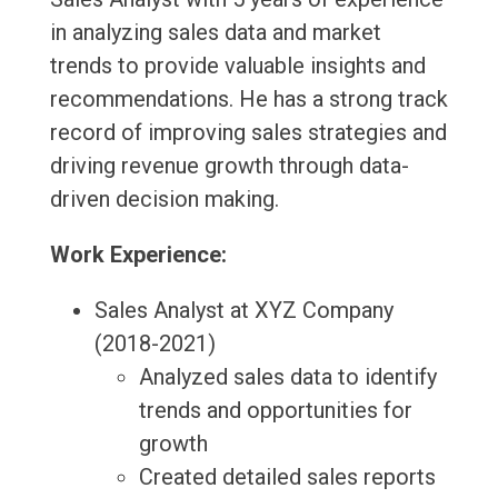
in analyzing sales data and market
trends to provide valuable insights and
recommendations. He has a strong track
record of improving sales strategies and
driving revenue growth through data-
driven decision making.
Work Experience:
Sales Analyst at XYZ Company
(2018-2021)
Analyzed sales data to identify
trends and opportunities for
growth
Created detailed sales reports