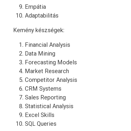
Empátia
Adaptabilitás
Kemény készségek:
Financial Analysis
Data Mining
Forecasting Models
Market Research
Competitor Analysis
CRM Systems
Sales Reporting
Statistical Analysis
Excel Skills
SQL Queries