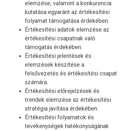
elemzése, valamint a konkurencia
kutatása egyaránt az értékesítési
folyamat támogatása érdekében.
Értékesítési adatok elemzése az
értékesítési csapatnak való
támogatás érdekében.
Értékesítési jelentések és
elemzések készítése a
felsővezetés és értékesítési csapat
számára.
Értékesítési előrejelzések és
trendek elemzése az értékesítési
stratégia javítása érdekében.
Értékesítési folyamatok és
tevékenységek hatékonyságának