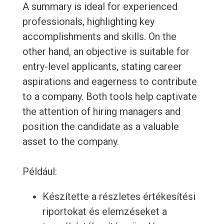
A summary is ideal for experienced
professionals, highlighting key
accomplishments and skills. On the
other hand, an objective is suitable for
entry-level applicants, stating career
aspirations and eagerness to contribute
to a company. Both tools help captivate
the attention of hiring managers and
position the candidate as a valuable
asset to the company.
Például:
Készítette a részletes értékesítési
riportokat és elemzéseket a