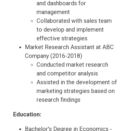
and dashboards for
management
Collaborated with sales team
to develop and implement
effective strategies
Market Research Assistant at ABC
Company (2016-2018)
Conducted market research
and competitor analysis
Assisted in the development of
marketing strategies based on
research findings
Education:
Bachelor's Degree in Economics -