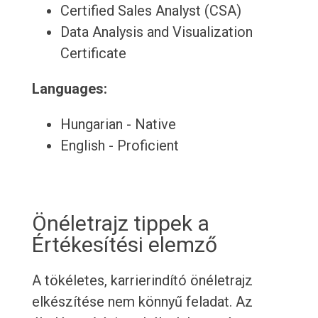
Certified Sales Analyst (CSA)
Data Analysis and Visualization
Certificate
Languages:
Hungarian - Native
English - Proficient
Önéletrajz tippek a
Értékesítési elemző
A tökéletes, karrierindító önéletrajz
elkészítése nem könnyű feladat. Az