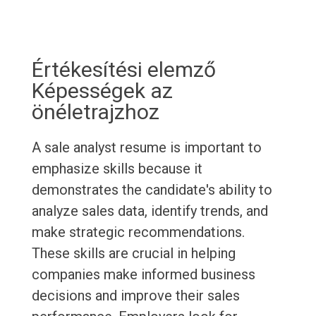
Értékesítési elemző
Képességek az
önéletrajzhoz
A sale analyst resume is important to
emphasize skills because it
demonstrates the candidate's ability to
analyze sales data, identify trends, and
make strategic recommendations.
These skills are crucial in helping
companies make informed business
decisions and improve their sales