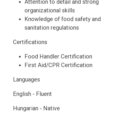
Attention to detail and strong
organizational skills
Knowledge of food safety and
sanitation regulations
Certifications
Food Handler Certification
First Aid/CPR Certification
Languages
English - Fluent
Hungarian - Native