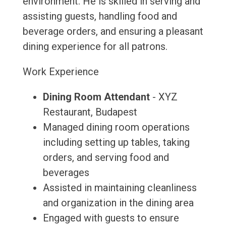
environment. He is skilled in serving and
assisting guests, handling food and
beverage orders, and ensuring a pleasant
dining experience for all patrons.
Work Experience
Dining Room Attendant
- XYZ
Restaurant, Budapest
Managed dining room operations
including setting up tables, taking
orders, and serving food and
beverages
Assisted in maintaining cleanliness
and organization in the dining area
Engaged with guests to ensure