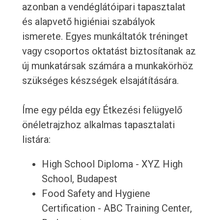
azonban a vendéglátóipari tapasztalat
és alapvető higiéniai szabályok
ismerete. Egyes munkáltatók tréninget
vagy csoportos oktatást biztosítanak az
új munkatársak számára a munkakörhöz
szükséges készségek elsajátítására.
Íme egy példa egy Étkezési felügyelő
önéletrajzhoz alkalmas tapasztalati
listára:
High School Diploma - XYZ High
School, Budapest
Food Safety and Hygiene
Certification - ABC Training Center,