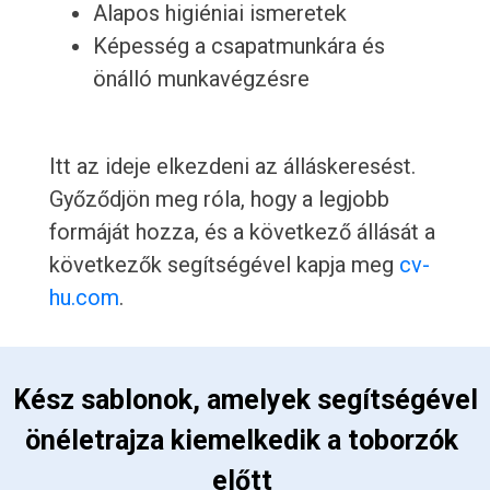
Alapos higiéniai ismeretek
Képesség a csapatmunkára és
önálló munkavégzésre
Itt az ideje elkezdeni az álláskeresést.
Győződjön meg róla, hogy a legjobb
formáját hozza, és a következő állását a
következők segítségével kapja meg
cv-
hu.com
.
 Kész sablonok, amelyek segítségével 
önéletrajza kiemelkedik a toborzók 
előtt 