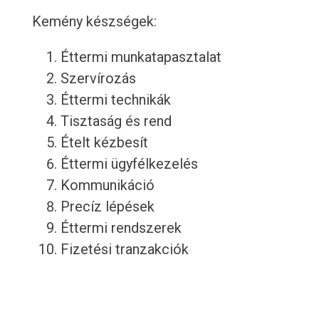
Kemény készségek:
Éttermi munkatapasztalat
Szervírozás
Éttermi technikák
Tisztaság és rend
Ételt kézbesít
Éttermi ügyfélkezelés
Kommunikáció
Precíz lépések
Éttermi rendszerek
Fizetési tranzakciók