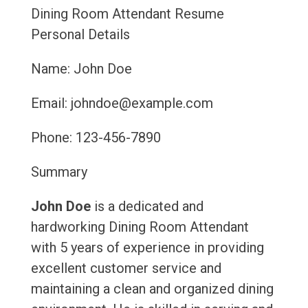
Dining Room Attendant Resume
Personal Details
Name: John Doe
Email: johndoe@example.com
Phone: 123-456-7890
Summary
John Doe
is a dedicated and
hardworking Dining Room Attendant
with 5 years of experience in providing
excellent customer service and
maintaining a clean and organized dining