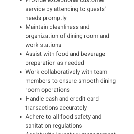
Provide exceptional customer
service by attending to guests’
needs promptly
Maintain cleanliness and
organization of dining room and
work stations
Assist with food and beverage
preparation as needed
Work collaboratively with team
members to ensure smooth dining
room operations
Handle cash and credit card
transactions accurately
Adhere to all food safety and
sanitation regulations