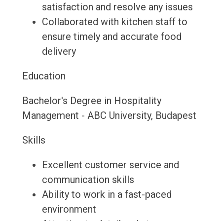
satisfaction and resolve any issues
Collaborated with kitchen staff to
ensure timely and accurate food
delivery
Education
Bachelor's Degree in Hospitality
Management - ABC University, Budapest
Skills
Excellent customer service and
communication skills
Ability to work in a fast-paced
environment