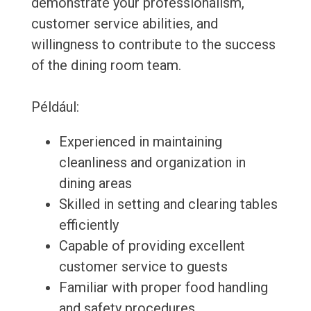
demonstrate your professionalism,
customer service abilities, and
willingness to contribute to the success
of the dining room team.
Például:
Experienced in maintaining
cleanliness and organization in
dining areas
Skilled in setting and clearing tables
efficiently
Capable of providing excellent
customer service to guests
Familiar with proper food handling
and safety procedures