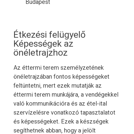
Budapest
Étkezési felügyelő
Képességek az
önéletrajzhoz
Az éttermi terem személyzetének
önéletrajzában fontos képességeket
feltüntetni, mert ezek mutatják az
éttermi terem munkájára, a vendégekkel
való kommunikációra és az étel-ital
szervízelésre vonatkozó tapasztalatot
és képességeket. Ezek a készségek
segíthetnek abban, hogy a jelölt