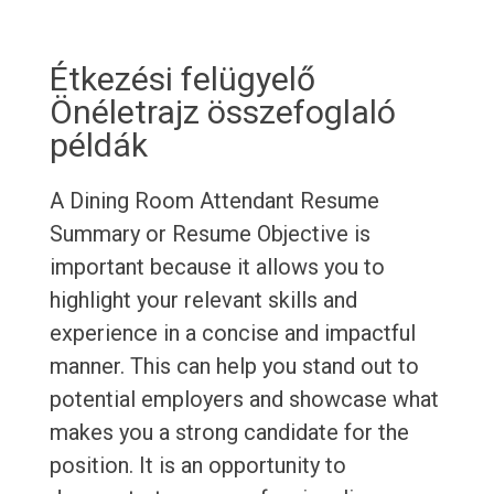
Étkezési felügyelő
Önéletrajz összefoglaló
példák
A Dining Room Attendant Resume
Summary or Resume Objective is
important because it allows you to
highlight your relevant skills and
experience in a concise and impactful
manner. This can help you stand out to
potential employers and showcase what
makes you a strong candidate for the
position. It is an opportunity to