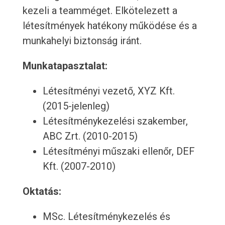
kezeli a teamméget. Elkötelezett a
létesítmények hatékony működése és a
munkahelyi biztonság iránt.
Munkatapasztalat:
Létesítményi vezető, XYZ Kft.
(2015-jelenleg)
Létesítménykezelési szakember,
ABC Zrt. (2010-2015)
Létesítményi műszaki ellenőr, DEF
Kft. (2007-2010)
Oktatás:
MSc. Létesítménykezelés és