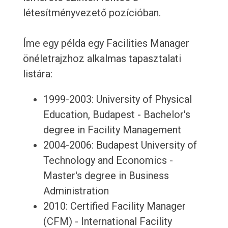
létesítményvezető pozícióban.
Íme egy példa egy Facilities Manager
önéletrajzhoz alkalmas tapasztalati
listára:
1999-2003: University of Physical
Education, Budapest - Bachelor's
degree in Facility Management
2004-2006: Budapest University of
Technology and Economics -
Master's degree in Business
Administration
2010: Certified Facility Manager
(CFM) - International Facility