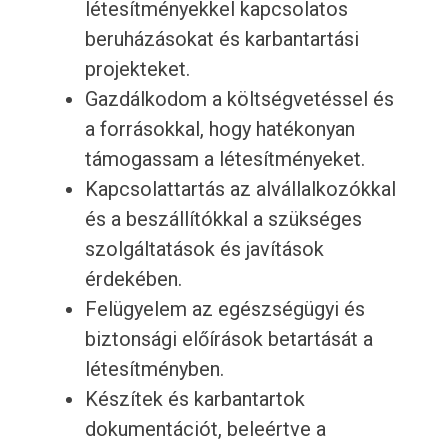
létesítményekkel kapcsolatos
beruházásokat és karbantartási
projekteket.
Gazdálkodom a költségvetéssel és
a forrásokkal, hogy hatékonyan
támogassam a létesítményeket.
Kapcsolattartás az alvállalkozókkal
és a beszállítókkal a szükséges
szolgáltatások és javítások
érdekében.
Felügyelem az egészségügyi és
biztonsági előírások betartását a
létesítményben.
Készítek és karbantartok
dokumentációt, beleértve a