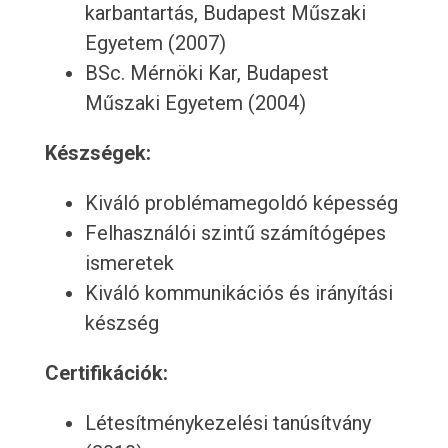
karbantartás, Budapest Műszaki
Egyetem (2007)
BSc. Mérnöki Kar, Budapest
Műszaki Egyetem (2004)
Készségek:
Kiváló problémamegoldó képesség
Felhasználói szintű számítógépes
ismeretek
Kiváló kommunikációs és irányítási
készség
Certifikációk:
Létesítménykezelési tanúsítvány