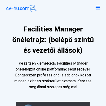
Facilities Manager
önéletrajz: (belépő szintű
és vezetői állások)
Készítsen kiemelkedő Facilities Manager
önéletrajzot online platformunk segítségével.
Böngésszen professzionális sablonok között
minden szint és szakterület számára. Keresse
meg álmai szerepét még ma!