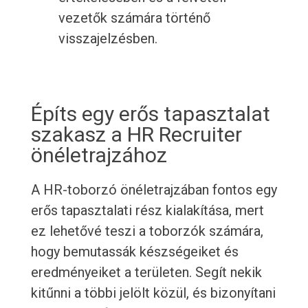
vezetők számára történő
visszajelzésben.
Építs egy erős tapasztalat
szakasz a HR Recruiter
önéletrajzához
A HR-toborzó önéletrajzában fontos egy
erős tapasztalati rész kialakítása, mert
ez lehetővé teszi a toborzók számára,
hogy bemutassák készségeiket és
eredményeiket a területen. Segít nekik
kitűnni a többi jelölt közül, és bizonyítani