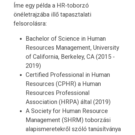
Íme egy példa a HR-toborzó
önéletrajzába illő tapasztalati
felsorolásra:
Bachelor of Science in Human
Resources Management, University
of California, Berkeley, CA (2015 -
2019)
Certified Professional in Human
Resources (CPHR) a Human
Resources Professional
Association (HRPA) által (2019)
A Society for Human Resource
Management (SHRM) toborzási
alapismeretekről szóló tanúsítványa