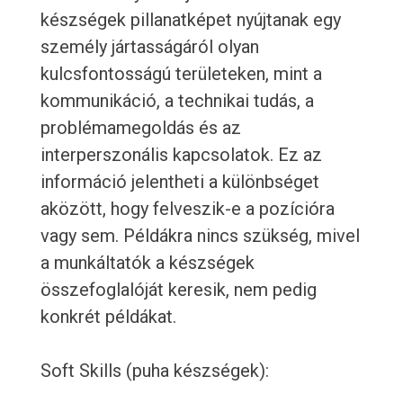
készségek pillanatképet nyújtanak egy
személy jártasságáról olyan
kulcsfontosságú területeken, mint a
kommunikáció, a technikai tudás, a
problémamegoldás és az
interperszonális kapcsolatok. Ez az
információ jelentheti a különbséget
aközött, hogy felveszik-e a pozícióra
vagy sem. Példákra nincs szükség, mivel
a munkáltatók a készségek
összefoglalóját keresik, nem pedig
konkrét példákat.
Soft Skills (puha készségek):