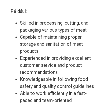
Például:
Skilled in processing, cutting, and
packaging various types of meat
Capable of maintaining proper
storage and sanitation of meat
products
Experienced in providing excellent
customer service and product
recommendations
Knowledgeable in following food
safety and quality control guidelines
Able to work efficiently in a fast-
paced and team-oriented