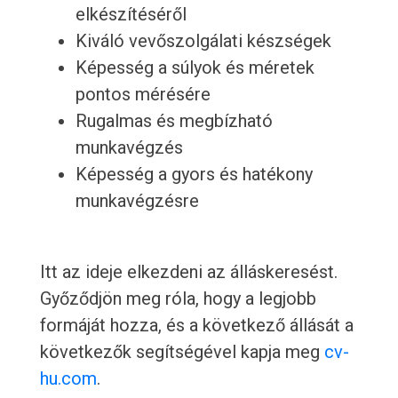
elkészítéséről
Kiváló vevőszolgálati készségek
Képesség a súlyok és méretek
pontos mérésére
Rugalmas és megbízható
munkavégzés
Képesség a gyors és hatékony
munkavégzésre
Itt az ideje elkezdeni az álláskeresést.
Győződjön meg róla, hogy a legjobb
formáját hozza, és a következő állását a
következők segítségével kapja meg
cv-
hu.com
.