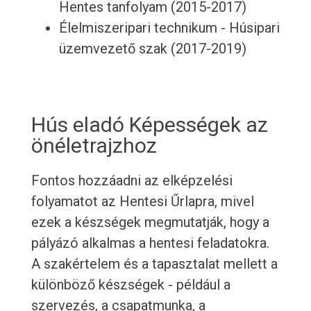
Hentes tanfolyam (2015-2017)
Élelmiszeripari technikum - Húsipari
üzemvezető szak (2017-2019)
Hús eladó Képességek az
önéletrajzhoz
Fontos hozzáadni az elképzelési
folyamatot az Hentesi Űrlapra, mivel
ezek a készségek megmutatják, hogy a
pályázó alkalmas a hentesi feladatokra.
A szakértelem és a tapasztalat mellett a
különböző készségek - például a
szervezés, a csapatmunka, a