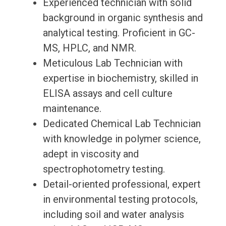
Experienced technician with solid
background in organic synthesis and
analytical testing. Proficient in GC-
MS, HPLC, and NMR.
Meticulous Lab Technician with
expertise in biochemistry, skilled in
ELISA assays and cell culture
maintenance.
Dedicated Chemical Lab Technician
with knowledge in polymer science,
adept in viscosity and
spectrophotometry testing.
Detail-oriented professional, expert
in environmental testing protocols,
including soil and water analysis