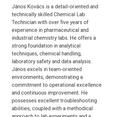
János Kovács is a detail-oriented and
technically skilled Chemical Lab
Technician with over five years of
experience in pharmaceutical and
industrial chemistry labs. He offers a
strong foundation in analytical
techniques, chemical handling,
laboratory safety and data analysis.
János excels in team-oriented
environments, demonstrating a
commitment to operational excellence
and continuous improvement. He
possesses excellent troubleshooting
abilities, coupled with a methodical
approach to lab experiments and a