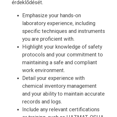
érdeklődését.
Emphasize your hands-on
laboratory experience, including
specific techniques and instruments
you are proficient with.
Highlight your knowledge of safety
protocols and your commitment to
maintaining a safe and compliant
work environment.
Detail your experience with
chemical inventory management
and your ability to maintain accurate
records and logs.
Include any relevant certifications