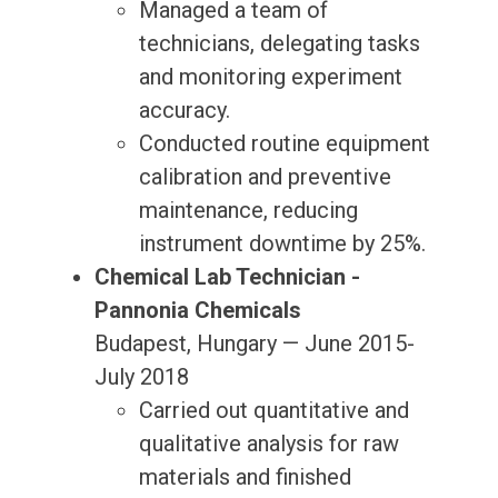
Managed a team of
technicians, delegating tasks
and monitoring experiment
accuracy.
Conducted routine equipment
calibration and preventive
maintenance, reducing
instrument downtime by 25%.
Chemical Lab Technician -
Pannonia Chemicals
Budapest, Hungary — June 2015-
July 2018
Carried out quantitative and
qualitative analysis for raw
materials and finished