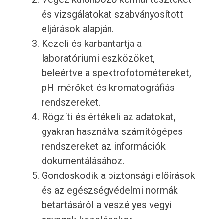
és vizsgálatokat szabványosított
eljárások alapján.
Kezeli és karbantartja a
laboratóriumi eszközöket,
beleértve a spektrofotométereket,
pH-mérőket és kromatográfiás
rendszereket.
Rögzíti és értékeli az adatokat,
gyakran használva számítógépes
rendszereket az információk
dokumentálásához.
Gondoskodik a biztonsági előírások
és az egészségvédelmi normák
betartásáról a veszélyes vegyi