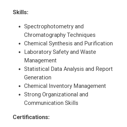
Skills:
Spectrophotometry and
Chromatography Techniques
Chemical Synthesis and Purification
Laboratory Safety and Waste
Management
Statistical Data Analysis and Report
Generation
Chemical Inventory Management
Strong Organizational and
Communication Skills
Certifications: