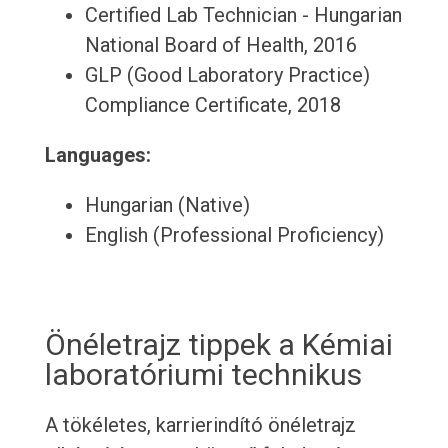
Certified Lab Technician - Hungarian
National Board of Health, 2016
GLP (Good Laboratory Practice)
Compliance Certificate, 2018
Languages:
Hungarian (Native)
English (Professional Proficiency)
Önéletrajz tippek a Kémiai
laboratóriumi technikus
A tökéletes, karrierindító önéletrajz