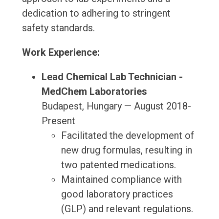
dedication to adhering to stringent
safety standards.
Work Experience:
Lead Chemical Lab Technician -
MedChem Laboratories
Budapest, Hungary — August 2018-
Present
Facilitated the development of
new drug formulas, resulting in
two patented medications.
Maintained compliance with
good laboratory practices
(GLP) and relevant regulations.