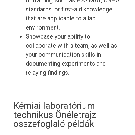
or training, such as HAZMAT, OSHA
standards, or first-aid knowledge
that are applicable to a lab
environment.
Showcase your ability to
collaborate with a team, as well as
your communication skills in
documenting experiments and
relaying findings.
Kémiai laboratóriumi
technikus Önéletrajz
összefoglaló példák