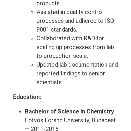
products.
Assisted in quality control
processes and adhered to ISO
9001 standards.
Collaborated with R&D for
scaling up processes from lab
to production scale.
Updated lab documentation and
reported findings to senior
scientists.
Education:
Bachelor of Science in Chemistry
Eötvös Loránd University, Budapest
— 2011-2015