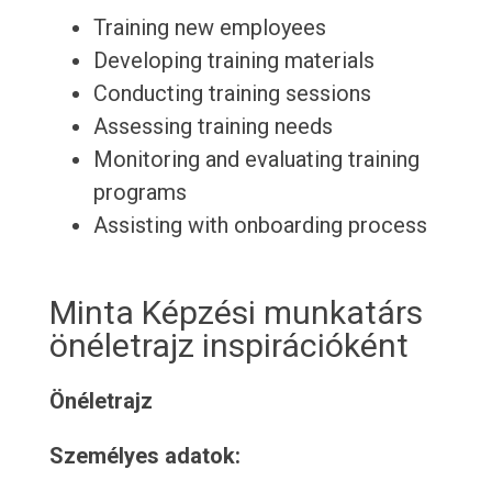
Training new employees
Developing training materials
Conducting training sessions
Assessing training needs
Monitoring and evaluating training
programs
Assisting with onboarding process
Minta Képzési munkatárs
önéletrajz inspirációként
Önéletrajz
Személyes adatok: