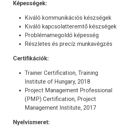
Képességek:
Kiváló kommunikációs készségek
Kiváló kapcsolatteremtő készségek
Problémamegoldó képesség
Részletes és precíz munkavégzés
Certifikációk:
Trainer Certification, Training
Institute of Hungary, 2018
Project Management Professional
(PMP) Certification, Project
Management Institute, 2017
Nyelvismeret: