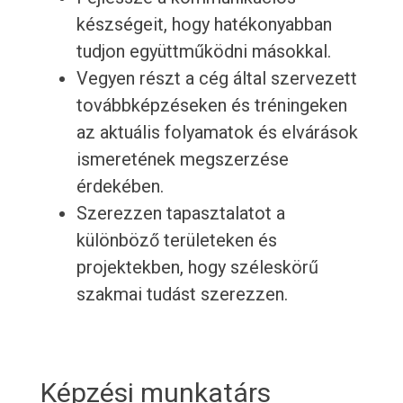
készségeit, hogy hatékonyabban
tudjon együttműködni másokkal.
Vegyen részt a cég által szervezett
továbbképzéseken és tréningeken
az aktuális folyamatok és elvárások
ismeretének megszerzése
érdekében.
Szerezzen tapasztalatot a
különböző területeken és
projektekben, hogy széleskörű
szakmai tudást szerezzen.
Képzési munkatárs