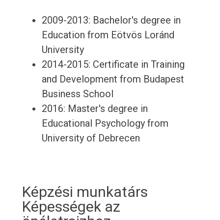
2009-2013: Bachelor's degree in
Education from Eötvös Loránd
University
2014-2015: Certificate in Training
and Development from Budapest
Business School
2016: Master's degree in
Educational Psychology from
University of Debrecen
Képzési munkatárs
Képességek az