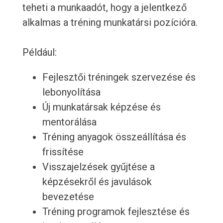
teheti a munkaadót, hogy a jelentkező
alkalmas a tréning munkatársi pozícióra.
Például:
Fejlesztői tréningek szervezése és
lebonyolítása
Új munkatársak képzése és
mentorálása
Tréning anyagok összeállítása és
frissítése
Visszajelzések gyűjtése a
képzésekről és javulások
bevezetése
Tréning programok fejlesztése és