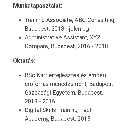
Munkatapasztalat:
Training Associate, ABC Consulting,
Budapest, 2018 - jelenleg
Administrative Assistant, XYZ
Company, Budapest, 2016 - 2018
Oktatás:
BSc Karrierfejlesztés és emberi
erőforrás menedzsment, Budapesti
Gazdasági Egyetem, Budapest,
2013 - 2016
Digital Skills Training, Tech
Academy, Budapest, 2015