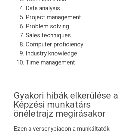
Data analysis
Project management
Problem solving
Sales techniques
Computer proficiency
Industry knowledge
Time management
Gyakori hibák elkerülése a
Képzési munkatárs
önéletrajz megírásakor
Ezen a versenypiacon a munkáltatók