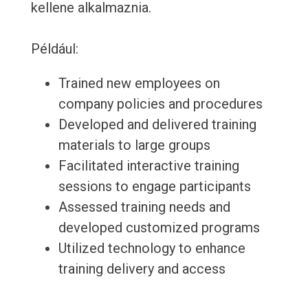
kellene alkalmaznia.
Például:
Trained new employees on
company policies and procedures
Developed and delivered training
materials to large groups
Facilitated interactive training
sessions to engage participants
Assessed training needs and
developed customized programs
Utilized technology to enhance
training delivery and access