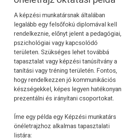
A képzési munkatársnak általában
legalább egy felsőfokú diplomával kell
rendelkeznie, előnyt jelent a pedagógiai,
pszichológiai vagy kapcsolódó
területen. Szükséges lehet továbbá
tapasztalat vagy képzési tanúsítvány a
tanítási vagy tréning területén. Fontos,
hogy rendelkezzen jó kommunikációs
készségekkel, képes legyen hatékonyan
prezentálni és irányítani csoportokat.
Íme egy példa egy Képzési munkatárs
önéletrajzhoz alkalmas tapasztalati
listára: