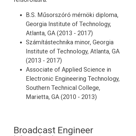
B.S. Műsorszóró mérnöki diploma,
Georgia Institute of Technology,
Atlanta, GA (2013 - 2017)
Számítástechnika minor, Georgia
Institute of Technology, Atlanta, GA
(2013 - 2017)
Associate of Applied Science in
Electronic Engineering Technology,
Southern Technical College,
Marietta, GA (2010 - 2013)
Broadcast Engineer