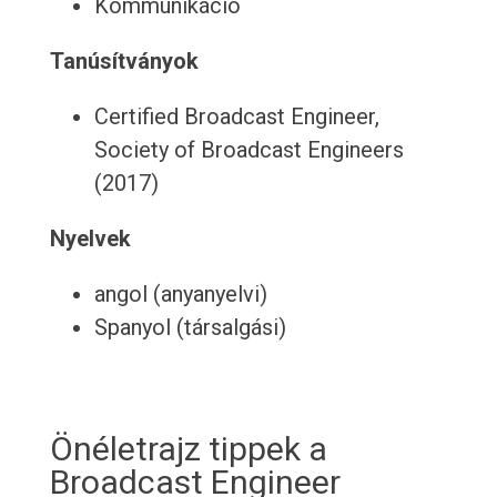
Kommunikáció
Tanúsítványok
Certified Broadcast Engineer,
Society of Broadcast Engineers
(2017)
Nyelvek
angol (anyanyelvi)
Spanyol (társalgási)
Önéletrajz tippek a
Broadcast Engineer