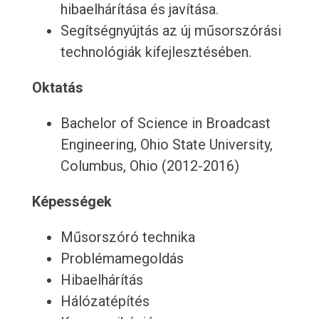
hibaelhárítása és javítása.
Segítségnyújtás az új műsorszórási
technológiák kifejlesztésében.
Oktatás
Bachelor of Science in Broadcast
Engineering, Ohio State University,
Columbus, Ohio (2012-2016)
Képességek
Műsorszóró technika
Problémamegoldás
Hibaelhárítás
Hálózatépítés