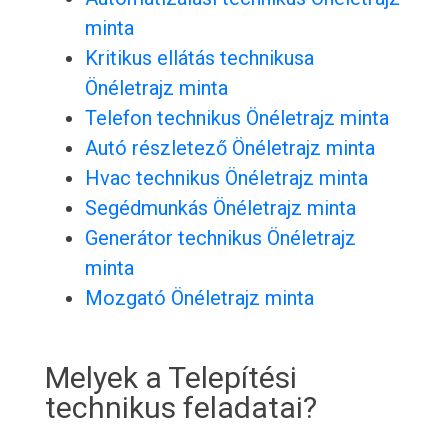
minta
Kritikus ellátás technikusa
Önéletrajz minta
Telefon technikus Önéletrajz minta
Autó részletező Önéletrajz minta
Hvac technikus Önéletrajz minta
Segédmunkás Önéletrajz minta
Generátor technikus Önéletrajz
minta
Mozgató Önéletrajz minta
Melyek a Telepítési
technikus feladatai?