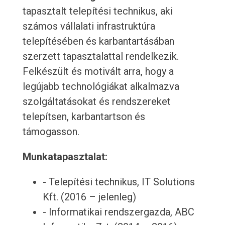
tapasztalt telepítési technikus, aki
számos vállalati infrastruktúra
telepítésében és karbantartásában
szerzett tapasztalattal rendelkezik.
Felkészült és motivált arra, hogy a
legújabb technológiákat alkalmazva
szolgáltatásokat és rendszereket
telepítsen, karbantartson és
támogasson.
Munkatapasztalat:
- Telepítési technikus, IT Solutions
Kft. (2016 – jelenleg)
- Informatikai rendszergazda, ABC