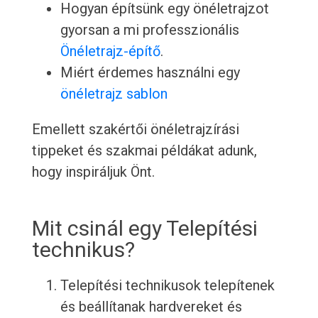
Hogyan építsünk egy önéletrajzot
gyorsan a mi professzionális
Önéletrajz-építő
.
Miért érdemes használni egy
önéletrajz sablon
Emellett szakértői önéletrajzírási
tippeket és szakmai példákat adunk,
hogy inspiráljuk Önt.
Mit csinál egy Telepítési
technikus?
Telepítési technikusok telepítenek
és beállítanak hardvereket és