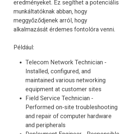
eredményeket. Ez segíthet a potenciális
munkáltatóknak abban, hogy
meggyőződjenek arról, hogy
alkalmazását érdemes fontolóra venni.
Például:
Telecom Network Technician -
Installed, configured, and
maintained various networking
equipment at customer sites
Field Service Technician -
Performed on-site troubleshooting
and repair of computer hardware
and peripherals