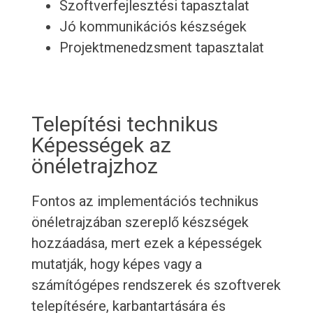
Szoftverfejlesztési tapasztalat
Jó kommunikációs készségek
Projektmenedzsment tapasztalat
Telepítési technikus
Képességek az
önéletrajzhoz
Fontos az implementációs technikus
önéletrajzában szereplő készségek
hozzáadása, mert ezek a képességek
mutatják, hogy képes vagy a
számítógépes rendszerek és szoftverek
telepítésére, karbantartására és