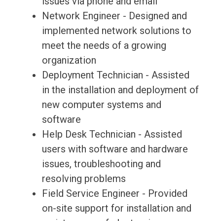
issues via phone and email
Network Engineer - Designed and
implemented network solutions to
meet the needs of a growing
organization
Deployment Technician - Assisted
in the installation and deployment of
new computer systems and
software
Help Desk Technician - Assisted
users with software and hardware
issues, troubleshooting and
resolving problems
Field Service Engineer - Provided
on-site support for installation and