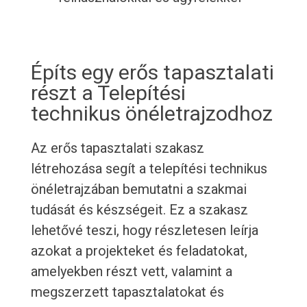
Építs egy erős tapasztalati
részt a Telepítési
technikus önéletrajzodhoz
Az erős tapasztalati szakasz
létrehozása segít a telepítési technikus
önéletrajzában bemutatni a szakmai
tudását és készségeit. Ez a szakasz
lehetővé teszi, hogy részletesen leírja
azokat a projekteket és feladatokat,
amelyekben részt vett, valamint a
megszerzett tapasztalatokat és