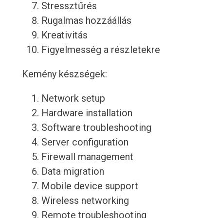
Stressztűrés
Rugalmas hozzáállás
Kreativitás
Figyelmesség a részletekre
Kemény készségek:
Network setup
Hardware installation
Software troubleshooting
Server configuration
Firewall management
Data migration
Mobile device support
Wireless networking
Remote troubleshooting