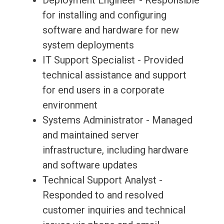
Deployment Engineer - Responsible
for installing and configuring
software and hardware for new
system deployments
IT Support Specialist - Provided
technical assistance and support
for end users in a corporate
environment
Systems Administrator - Managed
and maintained server
infrastructure, including hardware
and software updates
Technical Support Analyst -
Responded to and resolved
customer inquiries and technical