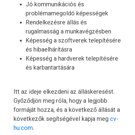
Jó kommunikációs és
problémamegoldó képességek
Rendelkezésre állás és
rugalmasság a munkavégzésben
Képesség a szoftverek telepítésére
és hibaelhárításra
Képesség a hardverek telepítésére
és karbantartására
Itt az ideje elkezdeni az álláskeresést.
Győződjön meg róla, hogy a legjobb
formáját hozza, és a következő állását a
következők segítségével kapja meg
cv-
hu.com
.