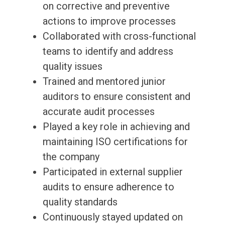
on corrective and preventive
actions to improve processes
Collaborated with cross-functional
teams to identify and address
quality issues
Trained and mentored junior
auditors to ensure consistent and
accurate audit processes
Played a key role in achieving and
maintaining ISO certifications for
the company
Participated in external supplier
audits to ensure adherence to
quality standards
Continuously stayed updated on