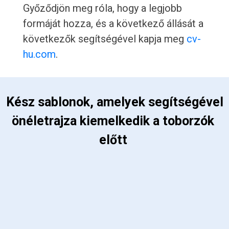
Győződjön meg róla, hogy a legjobb
formáját hozza, és a következő állását a
következők segítségével kapja meg
cv-
hu.com
.
 Kész sablonok, amelyek segítségével 
önéletrajza kiemelkedik a toborzók 
előtt 