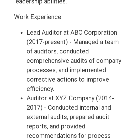
leadership abilities.
Work Experience
Lead Auditor at ABC Corporation
(2017-present) - Managed a team
of auditors, conducted
comprehensive audits of company
processes, and implemented
corrective actions to improve
efficiency.
Auditor at XYZ Company (2014-
2017) - Conducted internal and
external audits, prepared audit
reports, and provided
recommendations for process