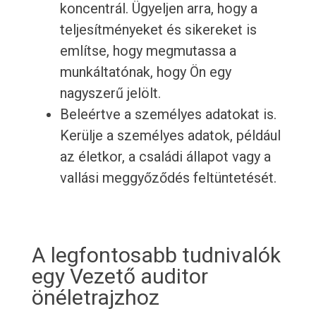
koncentrál. Ügyeljen arra, hogy a
teljesítményeket és sikereket is
említse, hogy megmutassa a
munkáltatónak, hogy Ön egy
nagyszerű jelölt.
Beleértve a személyes adatokat is.
Kerülje a személyes adatok, például
az életkor, a családi állapot vagy a
vallási meggyőződés feltüntetését.
A legfontosabb tudnivalók
egy Vezető auditor
önéletrajzhoz