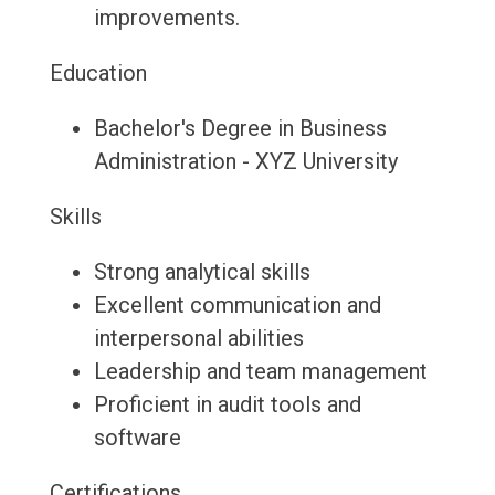
improvements.
Education
Bachelor's Degree in Business
Administration - XYZ University
Skills
Strong analytical skills
Excellent communication and
interpersonal abilities
Leadership and team management
Proficient in audit tools and
software
Certifications