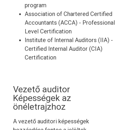
program
Association of Chartered Certified
Accountants (ACCA) - Professional
Level Certification
Institute of Internal Auditors (IIA) -
Certified Internal Auditor (CIA)
Certification
Vezető auditor
Képességek az
önéletrajzhoz
A vezető auditori képességek