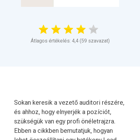
Átlagos értékelés: 4,4 (59 szavazat)
Sokan keresik a vezető auditori részére,
és ahhoz, hogy elnyerjék a pozíciót,
szükségük van egy profi önéletrajzra.
Ebben a cikkben bemutatjuk, hogyan