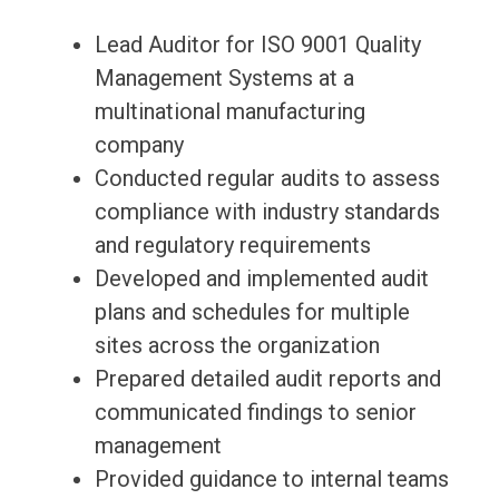
Lead Auditor for ISO 9001 Quality
Management Systems at a
multinational manufacturing
company
Conducted regular audits to assess
compliance with industry standards
and regulatory requirements
Developed and implemented audit
plans and schedules for multiple
sites across the organization
Prepared detailed audit reports and
communicated findings to senior
management
Provided guidance to internal teams