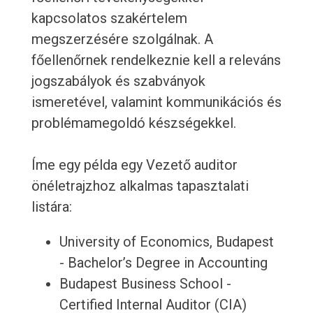
kapcsolatos szakértelem
megszerzésére szolgálnak. A
főellenőrnek rendelkeznie kell a releváns
jogszabályok és szabványok
ismeretével, valamint kommunikációs és
problémamegoldó készségekkel.
Íme egy példa egy Vezető auditor
önéletrajzhoz alkalmas tapasztalati
listára:
University of Economics, Budapest
- Bachelor’s Degree in Accounting
Budapest Business School -
Certified Internal Auditor (CIA)