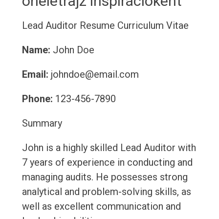
önéletrajz inspirációként
Lead Auditor Resume
Curriculum Vitae
Name:
John Doe
Email:
johndoe@email.com
Phone:
123-456-7890
Summary
John is a highly skilled Lead Auditor with
7 years of experience in conducting and
managing audits. He possesses strong
analytical and problem-solving skills, as
well as excellent communication and