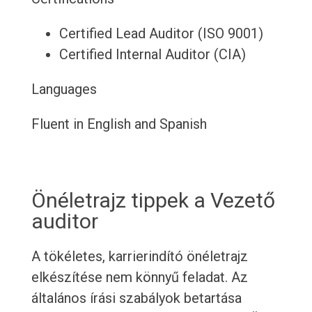
Certified Lead Auditor (ISO 9001)
Certified Internal Auditor (CIA)
Languages
Fluent in English and Spanish
Önéletrajz tippek a Vezető
auditor
A tökéletes, karrierindító önéletrajz
elkészítése nem könnyű feladat. Az
általános írási szabályok betartása