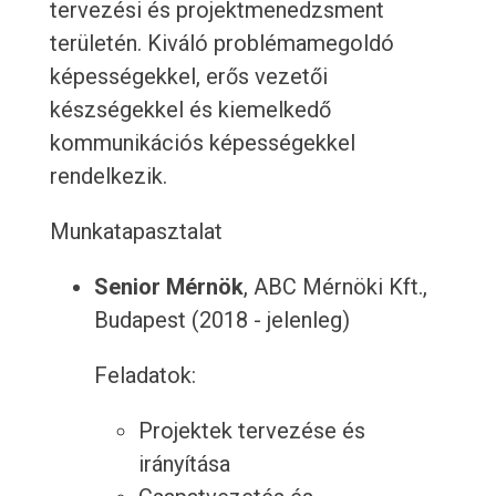
tervezési és projektmenedzsment
területén. Kiváló problémamegoldó
képességekkel, erős vezetői
készségekkel és kiemelkedő
kommunikációs képességekkel
rendelkezik.
Munkatapasztalat
Senior Mérnök
, ABC Mérnöki Kft.,
Budapest (2018 - jelenleg)
Feladatok:
Projektek tervezése és
irányítása