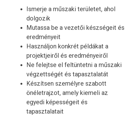
Ismerje a műszaki területet, ahol
dolgozik
Mutassa be a vezetői készségeit és
eredményeit
Használjon konkrét példákat a
projektjeiről és eredményeiről
Ne felejtse el feltüntetni a műszaki
végzettségét és tapasztalatát
Készítsen személyre szabott
önéletrajzot, amely kiemeli az
egyedi képességeit és
tapasztalatait