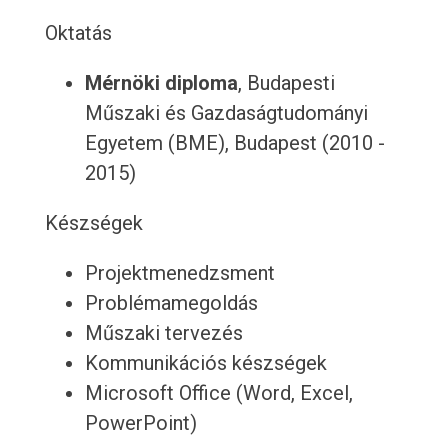
Oktatás
Mérnöki diploma
, Budapesti
Műszaki és Gazdaságtudományi
Egyetem (BME), Budapest (2010 -
2015)
Készségek
Projektmenedzsment
Problémamegoldás
Műszaki tervezés
Kommunikációs készségek
Microsoft Office (Word, Excel,
PowerPoint)