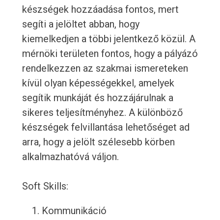
készségek hozzáadása fontos, mert
segíti a jelöltet abban, hogy
kiemelkedjen a többi jelentkező közül. A
mérnöki területen fontos, hogy a pályázó
rendelkezzen az szakmai ismereteken
kívül olyan képességekkel, amelyek
segítik munkáját és hozzájárulnak a
sikeres teljesítményhez. A különböző
készségek felvillantása lehetőséget ad
arra, hogy a jelölt szélesebb körben
alkalmazhatóvá váljon.
Soft Skills:
Kommunikáció