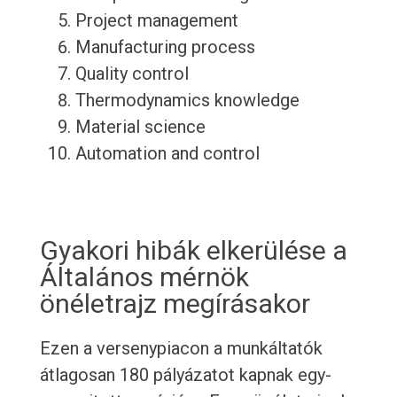
Project management
Manufacturing process
Quality control
Thermodynamics knowledge
Material science
Automation and control
Gyakori hibák elkerülése a
Általános mérnök
önéletrajz megírásakor
Ezen a versenypiacon a munkáltatók
átlagosan 180 pályázatot kapnak egy-