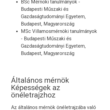
BSc Mérnöki tanulmányok -
Budapesti Műszaki és
Gazdaságtudományi Egyetem,
Budapest, Magyarország
MSc Villamosmérnöki tanulmányok
- Budapesti Műszaki és
Gazdaságtudományi Egyetem,
Budapest, Magyarország
Általános mérnök
Képességek az
önéletrajzhoz
Az általános mérnök önéletrajzába való