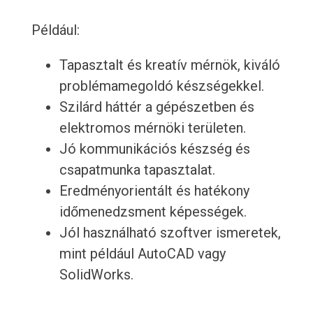
Például:
Tapasztalt és kreatív mérnök, kiváló
problémamegoldó készségekkel.
Szilárd háttér a gépészetben és
elektromos mérnöki területen.
Jó kommunikációs készség és
csapatmunka tapasztalat.
Eredményorientált és hatékony
időmenedzsment képességek.
Jól használható szoftver ismeretek,
mint például AutoCAD vagy
SolidWorks.