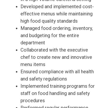
Developed and implemented cost-
effective menus while maintaining
high food quality standards
Managed food ordering, inventory,
and budgeting for the entire
department
Collaborated with the executive
chef to create new and innovative
menu items
Ensured compliance with all health
and safety regulations
Implemented training programs for
staff on food handling and safety
procedures
Performed regular performance