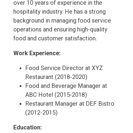
over 10 years of experience in the
hospitality industry. He has a strong
background in managing food service
operations and ensuring high-quality
food and customer satisfaction.
Work Experience:
Food Service Director at XYZ
Restaurant (2018-2020)
Food and Beverage Manager at
ABC Hotel (2015-2018)
Restaurant Manager at DEF Bistro
(2012-2015)
Education: