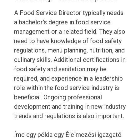
A Food Service Director typically needs
a bachelor's degree in food service
management or a related field. They also
need to have knowledge of food safety
regulations, menu planning, nutrition, and
culinary skills. Additional certifications in
food safety and sanitation may be
required, and experience in a leadership
role within the food service industry is
beneficial. Ongoing professional
development and training in new industry
trends and regulations is also important.
Íme egy példa egy Élelmezési igazgató