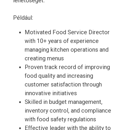
lehetőséget.
Például:
Motivated Food Service Director
with 10+ years of experience
managing kitchen operations and
creating menus
Proven track record of improving
food quality and increasing
customer satisfaction through
innovative initiatives
Skilled in budget management,
inventory control, and compliance
with food safety regulations
Effective leader with the ability to