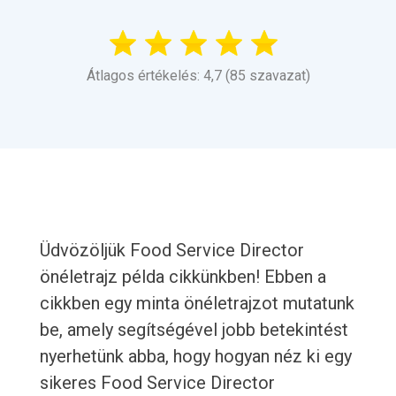
Átlagos értékelés: 4,7 (85 szavazat)
Üdvözöljük Food Service Director
önéletrajz példa cikkünkben! Ebben a
cikkben egy minta önéletrajzot mutatunk
be, amely segítségével jobb betekintést
nyerhetünk abba, hogy hogyan néz ki egy
sikeres Food Service Director