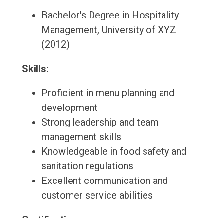
Bachelor's Degree in Hospitality
Management, University of XYZ
(2012)
Skills:
Proficient in menu planning and
development
Strong leadership and team
management skills
Knowledgeable in food safety and
sanitation regulations
Excellent communication and
customer service abilities