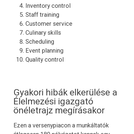
Inventory control
Staff training
Customer service
Culinary skills
Scheduling
Event planning
Quality control
Gyakori hibák elkerülése a
Élelmezési igazgató
önéletrajz megírásakor
Ezen a versenypiacon a munkáltatók