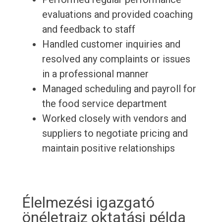
evaluations and provided coaching
and feedback to staff
Handled customer inquiries and
resolved any complaints or issues
in a professional manner
Managed scheduling and payroll for
the food service department
Worked closely with vendors and
suppliers to negotiate pricing and
maintain positive relationships
Élelmezési igazgató
önéletrajz oktatási példa