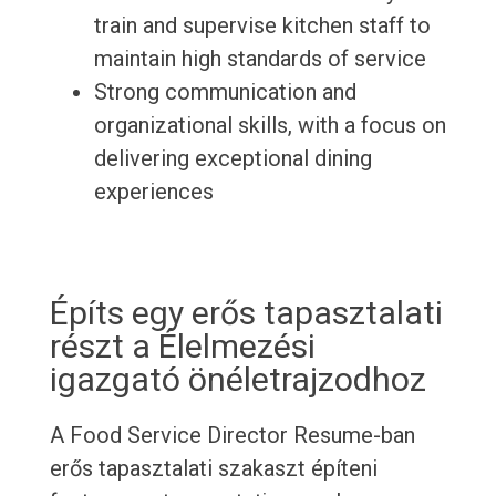
train and supervise kitchen staff to
maintain high standards of service
Strong communication and
organizational skills, with a focus on
delivering exceptional dining
experiences
Építs egy erős tapasztalati
részt a Élelmezési
igazgató önéletrajzodhoz
A Food Service Director Resume-ban
erős tapasztalati szakaszt építeni