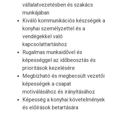
vállalatvezetésben és szakács
munkájában
Kiváló kommunikációs készségek a
konyhai személyzettel és a
vendégekkel való
kapcsolattartáshoz
Rugalmas munkaidővel és
képességgel az időbeosztás és
prioritások kezelésére
Megbízható és megbecsült vezetői
képességek a csapat
motiválásához és irányításához
Képesség a konyhai követelmények
és előírások betartására