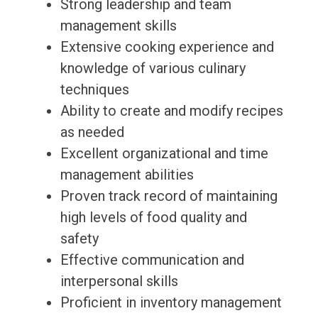
Strong leadership and team
management skills
Extensive cooking experience and
knowledge of various culinary
techniques
Ability to create and modify recipes
as needed
Excellent organizational and time
management abilities
Proven track record of maintaining
high levels of food quality and
safety
Effective communication and
interpersonal skills
Proficient in inventory management