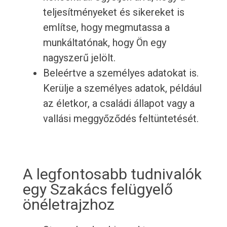
teljesítményeket és sikereket is
említse, hogy megmutassa a
munkáltatónak, hogy Ön egy
nagyszerű jelölt.
Beleértve a személyes adatokat is.
Kerülje a személyes adatok, például
az életkor, a családi állapot vagy a
vallási meggyőződés feltüntetését.
A legfontosabb tudnivalók
egy Szakács felügyelő
önéletrajzhoz