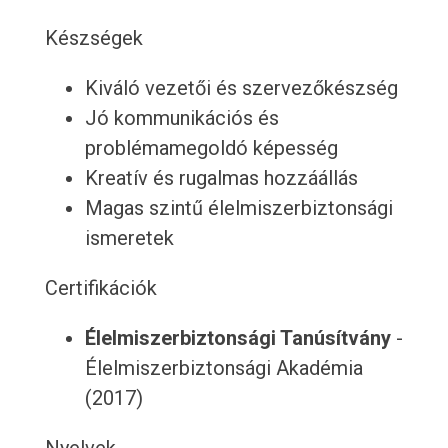
Készségek
Kiváló vezetői és szervezőkészség
Jó kommunikációs és
problémamegoldó képesség
Kreatív és rugalmas hozzáállás
Magas szintű élelmiszerbiztonsági
ismeretek
Certifikációk
Élelmiszerbiztonsági Tanúsítvány
-
Élelmiszerbiztonsági Akadémia
(2017)