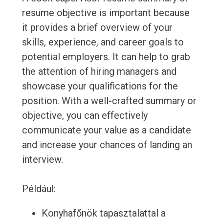
resume objective is important because
it provides a brief overview of your
skills, experience, and career goals to
potential employers. It can help to grab
the attention of hiring managers and
showcase your qualifications for the
position. With a well-crafted summary or
objective, you can effectively
communicate your value as a candidate
and increase your chances of landing an
interview.
Például:
Konyhafőnök tapasztalattal a