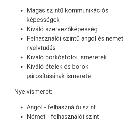
Magas szintű kommunikációs
képességek
Kiváló szervezőképesség
Felhasználói szintű angol és német
nyelvtudás
Kiváló borkóstolói ismeretek
Kiváló ételek és borok
párosításának ismerete
Nyelvismeret:
Angol - felhasználói szint
Német - felhasználói szint