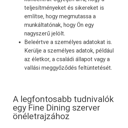
teljesítményeket és sikereket is
említse, hogy megmutassa a
munkáltatónak, hogy Ön egy
nagyszerű jelölt.
Beleértve a személyes adatokat is.
Kerülje a személyes adatok, például
az életkor, a családi állapot vagy a
vallási meggyőződés feltüntetését.
A legfontosabb tudnivalók
egy Fine Dining szerver
önéletrajzához