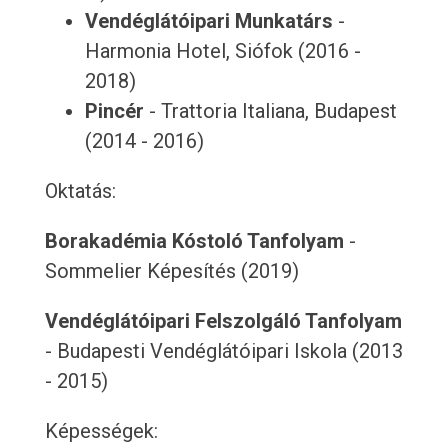
Vendéglátóipari Munkatárs
-
Harmonia Hotel, Siófok (2016 -
2018)
Pincér
- Trattoria Italiana, Budapest
(2014 - 2016)
Oktatás:
Borakadémia Kóstoló Tanfolyam
-
Sommelier Képesítés (2019)
Vendéglátóipari Felszolgáló Tanfolyam
- Budapesti Vendéglátóipari Iskola (2013
- 2015)
Képességek: