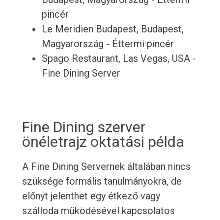
pincér
Le Meridien Budapest, Budapest,
Magyarország - Éttermi pincér
Spago Restaurant, Las Vegas, USA -
Fine Dining Server
Fine Dining szerver
önéletrajz oktatási példa
A Fine Dining Servernek általában nincs
szüksége formális tanulmányokra, de
előnyt jelenthet egy étkező vagy
szálloda működésével kapcsolatos