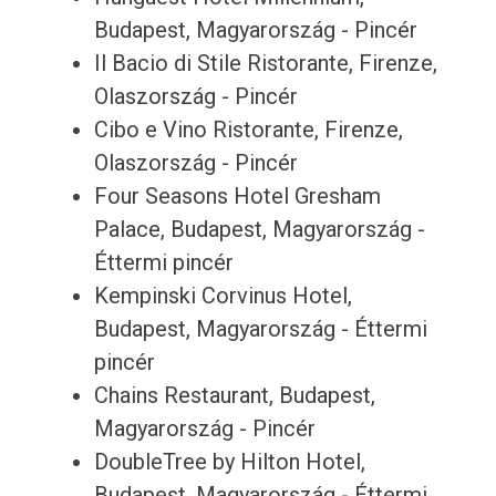
Budapest, Magyarország - Pincér
Il Bacio di Stile Ristorante, Firenze,
Olaszország - Pincér
Cibo e Vino Ristorante, Firenze,
Olaszország - Pincér
Four Seasons Hotel Gresham
Palace, Budapest, Magyarország -
Éttermi pincér
Kempinski Corvinus Hotel,
Budapest, Magyarország - Éttermi
pincér
Chains Restaurant, Budapest,
Magyarország - Pincér
DoubleTree by Hilton Hotel,
Budapest, Magyarország - Éttermi