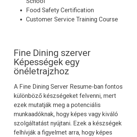
School
Food Safety Certification
Customer Service Training Course
Fine Dining szerver
Képességek egy
önéletrajzhoz
A Fine Dining Server Resume-ban fontos
különböző készségeket felvenni, mert
ezek mutatják meg a potenciális
munkaadóknak, hogy képes vagy kiváló
szolgáltatást nyújtani. Ezek a készségek
felhívják a figyelmet arra, hogy képes