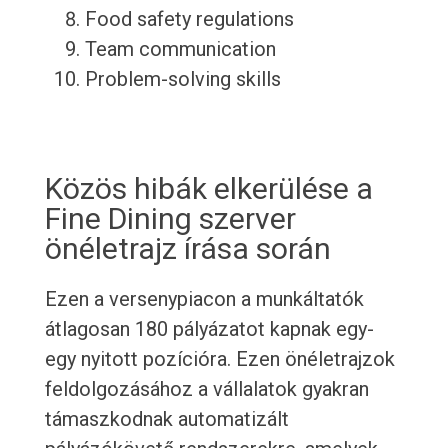
Food safety regulations
Team communication
Problem-solving skills
Közös hibák elkerülése a
Fine Dining szerver
önéletrajz írása során
Ezen a versenypiacon a munkáltatók
átlagosan 180 pályázatot kapnak egy-
egy nyitott pozícióra. Ezen önéletrajzok
feldolgozásához a vállalatok gyakran
támaszkodnak automatizált