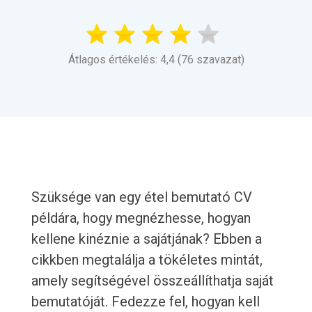
Átlagos értékelés: 4,4 (76 szavazat)
Szüksége van egy étel bemutató CV
példára, hogy megnézhesse, hogyan
kellene kinéznie a sajátjának? Ebben a
cikkben megtalálja a tökéletes mintát,
amely segítségével összeállíthatja saját
bemutatóját. Fedezze fel, hogyan kell