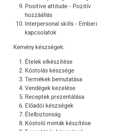
Positive attitude - Pozitív
hozzáállás
Interpersonal skills - Emberi
kapcsolatok
Kemény készségek:
Ételek elkészítése
Kóstolás készsége
Termékek bemutatása
Vendégek kezelése
Receptek prezentálása
Előadói készségek
Ételbiztonság
Kóstoló minták készítése