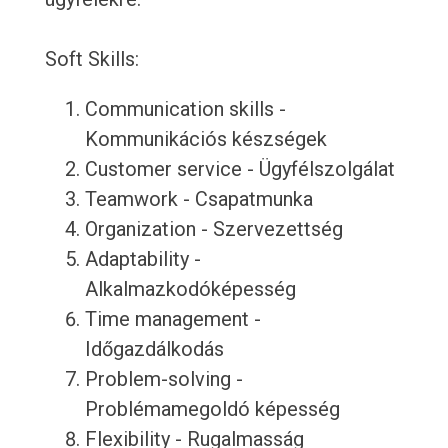
Soft Skills:
Communication skills -
Kommunikációs készségek
Customer service - Ügyfélszolgálat
Teamwork - Csapatmunka
Organization - Szervezettség
Adaptability -
Alkalmazkodóképesség
Time management -
Időgazdálkodás
Problem-solving -
Problémamegoldó képesség
Flexibility - Rugalmasság