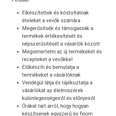
Elkészítettek és kóstoltatnak
ételeket a vevők számára
Megerősítsék és támogassák a
termékek értékesítését és
népszerűsítését a vásárlók között
Megismertetni az új termékeket és
recepteket a vevőkkel
Előkészíti és bemutatja a
termékeket a vásárlóknak
Vendégül látja és tájékoztatja a
vásárlókat az élelmiszerek
különlegességeiről és előnyeiről
Órákat tart arról, hogy hogyan
készítsenek egyszerű és finom