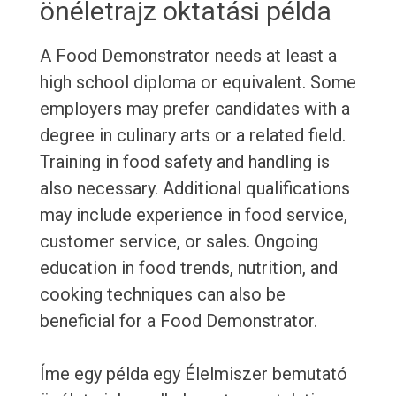
önéletrajz oktatási példa
A Food Demonstrator needs at least a
high school diploma or equivalent. Some
employers may prefer candidates with a
degree in culinary arts or a related field.
Training in food safety and handling is
also necessary. Additional qualifications
may include experience in food service,
customer service, or sales. Ongoing
education in food trends, nutrition, and
cooking techniques can also be
beneficial for a Food Demonstrator.
Íme egy példa egy Élelmiszer bemutató