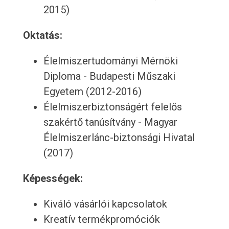
2015)
Oktatás:
Élelmiszertudományi Mérnöki
Diploma - Budapesti Műszaki
Egyetem (2012-2016)
Élelmiszerbiztonságért felelős
szakértő tanúsítvány - Magyar
Élelmiszerlánc-biztonsági Hivatal
(2017)
Képességek:
Kiváló vásárlói kapcsolatok
Kreatív termékpromóciók