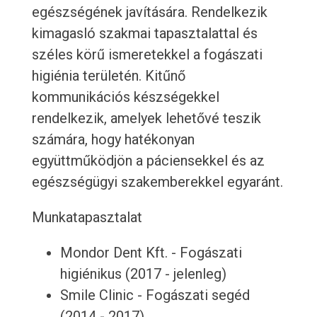
egészségének javítására. Rendelkezik
kimagasló szakmai tapasztalattal és
széles körű ismeretekkel a fogászati ​​
higiénia területén. Kitűnő
kommunikációs készségekkel
rendelkezik, amelyek lehetővé teszik
számára, hogy hatékonyan
együttműködjön a páciensekkel és az
egészségügyi szakemberekkel egyaránt.
Munkatapasztalat
Mondor Dent Kft. - Fogászati ​​
higiénikus (2017 - jelenleg)
Smile Clinic - Fogászati ​​segéd
(2014 - 2017)