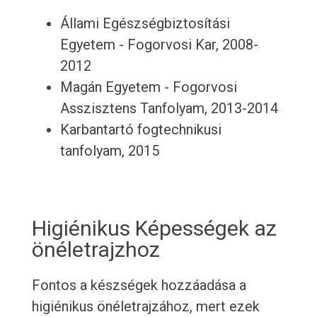
Állami Egészségbiztosítási
Egyetem - Fogorvosi Kar, 2008-
2012
Magán Egyetem - Fogorvosi
Asszisztens Tanfolyam, 2013-2014
Karbantartó fogtechnikusi
tanfolyam, 2015
Higiénikus Képességek az
önéletrajzhoz
Fontos a készségek hozzáadása a
higiénikus önéletrajzához, mert ezek