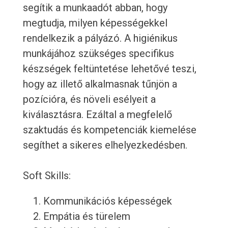
segítik a munkaadót abban, hogy
megtudja, milyen képességekkel
rendelkezik a pályázó. A higiénikus
munkájához szükséges specifikus
készségek feltüntetése lehetővé teszi,
hogy az illető alkalmasnak tűnjön a
pozícióra, és növeli esélyeit a
kiválasztásra. Ezáltal a megfelelő
szaktudás és kompetenciák kiemelése
segíthet a sikeres elhelyezkedésben.
Soft Skills:
Kommunikációs képességek
Empátia és türelem