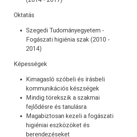
Oktatás
Szegedi Tudományegyetem -
Fogászati ​​higiénia szak (2010 -
2014)
Képességek
Kimagasló szóbeli és írásbeli
kommunikációs készségek
Mindig törekszik a szakmai
fejlődésre és tanulásra
Magabiztosan kezeli a fogászati ​​
higiéniai eszközöket és
berendezéseket