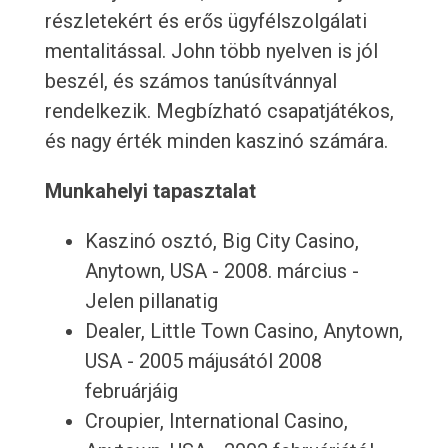
részletekért és erős ügyfélszolgálati
mentalitással. John több nyelven is jól
beszél, és számos tanúsítvánnyal
rendelkezik. Megbízható csapatjátékos,
és nagy érték minden kaszinó számára.
Munkahelyi tapasztalat
Kaszinó osztó, Big City Casino,
Anytown, USA - 2008. március -
Jelen pillanatig
Dealer, Little Town Casino, Anytown,
USA - 2005 májusától 2008
februárjáig
Croupier, International Casino,