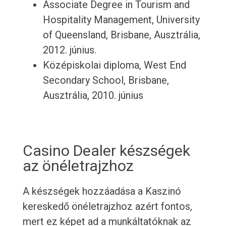
Associate Degree in Tourism and
Hospitality Management, University
of Queensland, Brisbane, Ausztrália,
2012. június.
Középiskolai diploma, West End
Secondary School, Brisbane,
Ausztrália, 2010. június
Casino Dealer készségek
az önéletrajzhoz
A készségek hozzáadása a Kaszinó
kereskedő önéletrajzhoz azért fontos,
mert ez képet ad a munkáltatóknak az