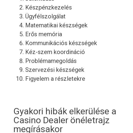
Készpénzkezelés
Ügyfélszolgálat
Matematikai készségek
Erős memória
Kommunikációs készségek
Kéz-szem koordináció
Problémamegoldás
Szervezési készségek
Figyelem a részletekre
Gyakori hibák elkerülése a
Casino Dealer önéletrajz
megírásakor