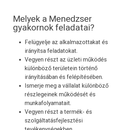
Melyek a Menedzser
gyakornok feladatai?
Felügyelje az alkalmazottakat és
irányítsa feladatokat.
Vegyen részt az üzleti működés
különböző területein történő
irányításában és felépítésében.
Ismerje meg a vállalat különböző
részlegeinek működését és
munkafolyamatait.
Vegyen részt a termék- és
szolgáltatásfejlesztési
tevékenységekben.