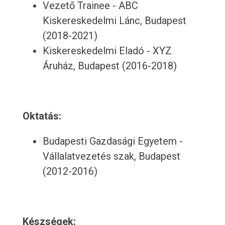
Vezető Trainee - ABC
Kiskereskedelmi Lánc, Budapest
(2018-2021)
Kiskereskedelmi Eladó - XYZ
Áruház, Budapest (2016-2018)
Oktatás:
Budapesti Gazdasági Egyetem -
Vállalatvezetés szak, Budapest
(2012-2016)
Készségek: