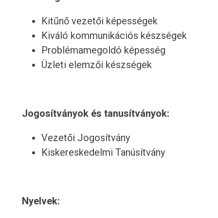
Kitűnő vezetői képességek
Kiváló kommunikációs készségek
Problémamegoldó képesség
Üzleti elemzői készségek
Jogosítványok és tanusítványok:
Vezetői Jogosítvány
Kiskereskedelmi Tanúsítvány
Nyelvek: