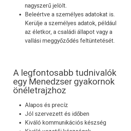
nagyszerű jelölt.
Beleértve a személyes adatokat is.
Kerülje a személyes adatok, például
az életkor, a családi állapot vagy a
vallási meggyőződés feltüntetését.
A legfontosabb tudnivalók
egy Menedzser gyakornok
önéletrajzhoz
Alapos és precíz
Jól szervezett és időben
Kiváló kommunikációs készség