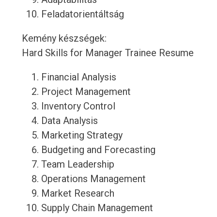
Feladatorientáltság
Kemény készségek:
Hard Skills for Manager Trainee Resume
Financial Analysis
Project Management
Inventory Control
Data Analysis
Marketing Strategy
Budgeting and Forecasting
Team Leadership
Operations Management
Market Research
Supply Chain Management