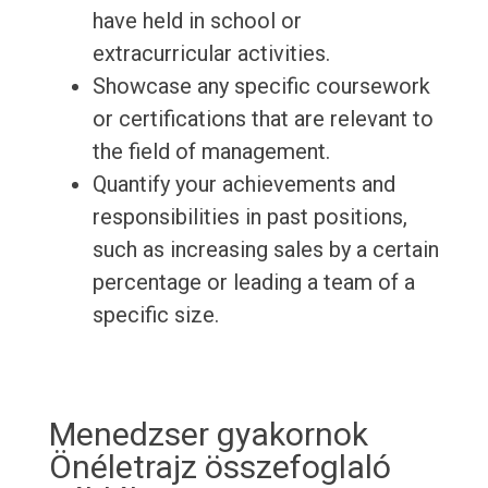
have held in school or
extracurricular activities.
Showcase any specific coursework
or certifications that are relevant to
the field of management.
Quantify your achievements and
responsibilities in past positions,
such as increasing sales by a certain
percentage or leading a team of a
specific size.
Menedzser gyakornok
Önéletrajz összefoglaló