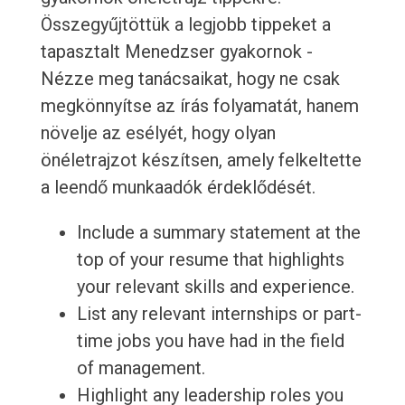
Összegyűjtöttük a legjobb tippeket a
tapasztalt Menedzser gyakornok -
Nézze meg tanácsaikat, hogy ne csak
megkönnyítse az írás folyamatát, hanem
növelje az esélyét, hogy olyan
önéletrajzot készítsen, amely felkeltette
a leendő munkaadók érdeklődését.
Include a summary statement at the
top of your resume that highlights
your relevant skills and experience.
List any relevant internships or part-
time jobs you have had in the field
of management.
Highlight any leadership roles you