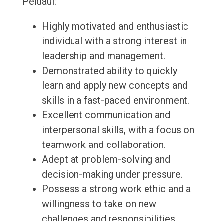
Például:
Highly motivated and enthusiastic
individual with a strong interest in
leadership and management.
Demonstrated ability to quickly
learn and apply new concepts and
skills in a fast-paced environment.
Excellent communication and
interpersonal skills, with a focus on
teamwork and collaboration.
Adept at problem-solving and
decision-making under pressure.
Possess a strong work ethic and a
willingness to take on new
challenges and responsibilities.