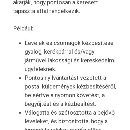
akarják, hogy pontosan a keresett
tapasztalattal rendelkezik.
Például:
Levelek és csomagok kézbesítése
gyalog, kerékpárral és/vagy
járművel lakossági és kereskedelmi
ügyfeleknek.
Pontos nyilvántartást vezetett a
postai küldemények kézbesítéséről,
beleértve a nyomon követést, a
begyűjtést és a kézbesítést.
Válogatta és szétosztotta a bejövő
leveleket, és biztosította, hogy a