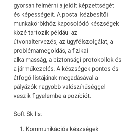
gyorsan felmérni a jelölt képzettségét
és képességeit. A postai kézbesítői
munkakörökhöz kapcsolódó készségek
közé tartozik például az
útvonaltervezés, az ügyfélszolgálat, a
problémamegoldás, a fizikai
alkalmasság, a biztonsági protokollok és
a járműkezelés. A készségek pontos és
átfogó listájának megadásával a
pályázók nagyobb valószínűséggel
veszik figyelembe a pozíciót.
Soft Skills:
Kommunikációs készségek