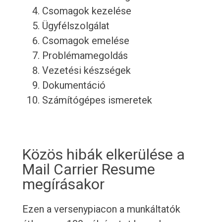
Csomagok kezelése
Ügyfélszolgálat
Csomagok emelése
Problémamegoldás
Vezetési készségek
Dokumentáció
Számítógépes ismeretek
Közös hibák elkerülése a
Mail Carrier Resume
megírásakor
Ezen a versenypiacon a munkáltatók