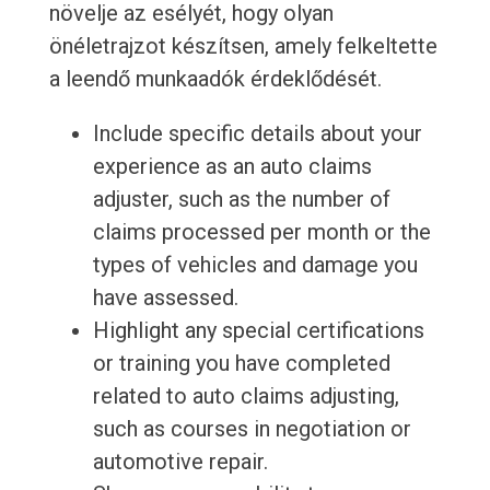
növelje az esélyét, hogy olyan
önéletrajzot készítsen, amely felkeltette
a leendő munkaadók érdeklődését.
Include specific details about your
experience as an auto claims
adjuster, such as the number of
claims processed per month or the
types of vehicles and damage you
have assessed.
Highlight any special certifications
or training you have completed
related to auto claims adjusting,
such as courses in negotiation or
automotive repair.