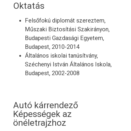
Oktatás
Felsőfokú diplomát szereztem,
Műszaki Biztosítási Szakirányon,
Budapesti Gazdasági Egyetem,
Budapest, 2010-2014
Általános iskolai tanúsítvány,
Széchenyi István Általános Iskola,
Budapest, 2002-2008
Autó kárrendező
Képességek az
önéletrajzhoz