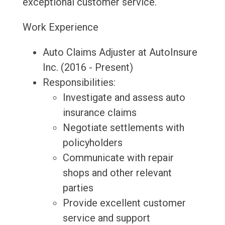
exceptional customer service.
Work Experience
Auto Claims Adjuster at AutoInsure
Inc. (2016 - Present)
Responsibilities:
Investigate and assess auto
insurance claims
Negotiate settlements with
policyholders
Communicate with repair
shops and other relevant
parties
Provide excellent customer
service and support