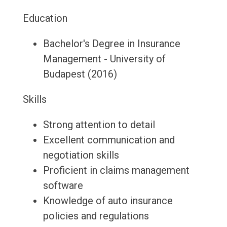
Education
Bachelor's Degree in Insurance
Management - University of
Budapest (2016)
Skills
Strong attention to detail
Excellent communication and
negotiation skills
Proficient in claims management
software
Knowledge of auto insurance
policies and regulations