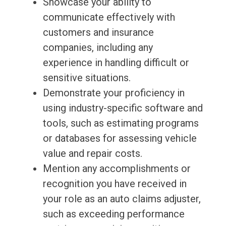
Showcase your ability to
communicate effectively with
customers and insurance
companies, including any
experience in handling difficult or
sensitive situations.
Demonstrate your proficiency in
using industry-specific software and
tools, such as estimating programs
or databases for assessing vehicle
value and repair costs.
Mention any accomplishments or
recognition you have received in
your role as an auto claims adjuster,
such as exceeding performance