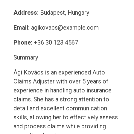
Address:
Budapest, Hungary
Email:
agikovacs@example.com
Phone:
+36 30 123 4567
Summary
Ági Kovács is an experienced Auto
Claims Adjuster with over 5 years of
experience in handling auto insurance
claims. She has a strong attention to
detail and excellent communication
skills, allowing her to effectively assess
and process claims while providing