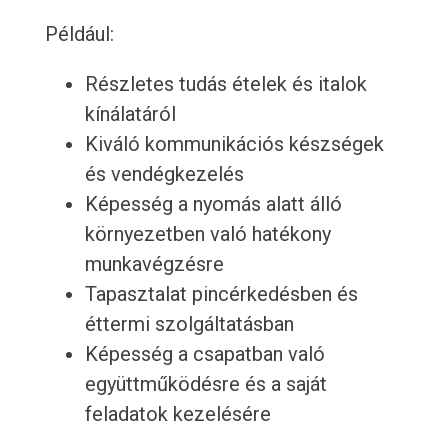
Például:
Részletes tudás ételek és italok
kínálatáról
Kiváló kommunikációs készségek
és vendégkezelés
Képesség a nyomás alatt álló
környezetben való hatékony
munkavégzésre
Tapasztalat pincérkedésben és
éttermi szolgáltatásban
Képesség a csapatban való
együttműködésre és a saját
feladatok kezelésére