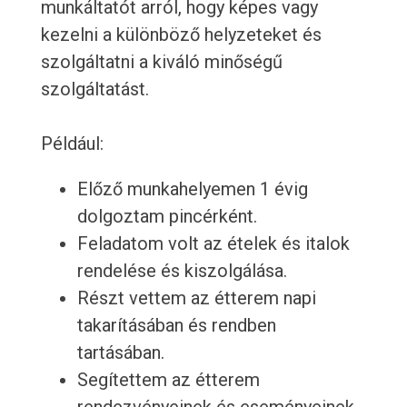
munkáltatót arról, hogy képes vagy
kezelni a különböző helyzeteket és
szolgáltatni a kiváló minőségű
szolgáltatást.
Például:
Előző munkahelyemen 1 évig
dolgoztam pincérként.
Feladatom volt az ételek és italok
rendelése és kiszolgálása.
Részt vettem az étterem napi
takarításában és rendben
tartásában.
Segítettem az étterem