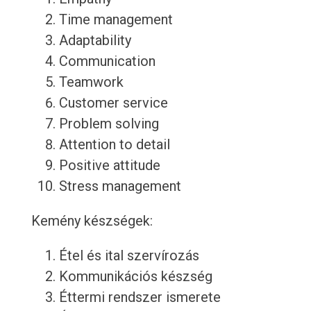
Time management
Adaptability
Communication
Teamwork
Customer service
Problem solving
Attention to detail
Positive attitude
Stress management
Kemény készségek:
Étel és ital szervírozás
Kommunikációs készség
Éttermi rendszer ismerete