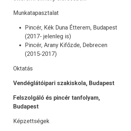
Munkatapasztalat
Pincér, Kék Duna Étterem, Budapest
(2017- jelenleg is)
Pincér, Arany Kifőzde, Debrecen
(2015-2017)
Oktatás
Vendéglátóipari szakiskola, Budapest
Felszolgáló és pincér tanfolyam,
Budapest
Képzettségek