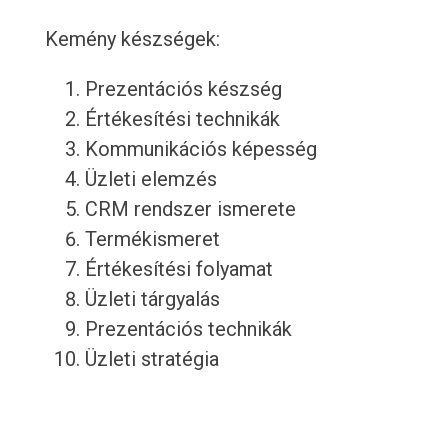
Kemény készségek:
Prezentációs készség
Értékesítési technikák
Kommunikációs képesség
Üzleti elemzés
CRM rendszer ismerete
Termékismeret
Értékesítési folyamat
Üzleti tárgyalás
Prezentációs technikák
Üzleti stratégia