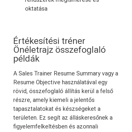
oktatása
Értékesítési tréner
Önéletrajz összefoglaló
példák
A Sales Trainer Resume Summary vagy a
Resume Objective használatával egy
rövid, összefoglaló állítás kerül a felső
részre, amely kiemeli a jelentős
tapasztalatokat és készségeket a
területen. Ez segít az álláskeresőnek a
figyelemfelkeltésben és azonnali