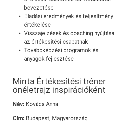
bevezetése
Eladási eredmények és teljesítmény
értékelése
Visszajelzések és coaching nyújtása
az értékesítési csapatnak
Továbbképzési programok és
anyagok fejlesztése
Minta Értékesítési tréner
önéletrajz inspirációként
Név:
Kovács Anna
Cím:
Budapest, Magyarország