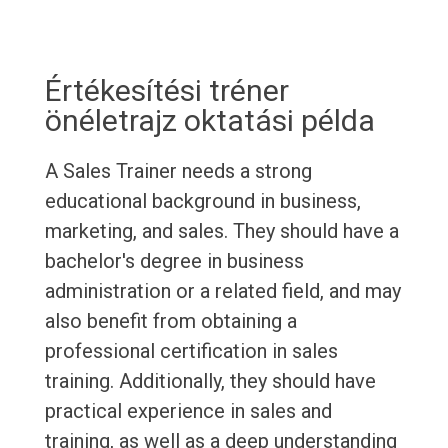
Értékesítési tréner
önéletrajz oktatási példa
A Sales Trainer needs a strong
educational background in business,
marketing, and sales. They should have a
bachelor's degree in business
administration or a related field, and may
also benefit from obtaining a
professional certification in sales
training. Additionally, they should have
practical experience in sales and
training, as well as a deep understanding