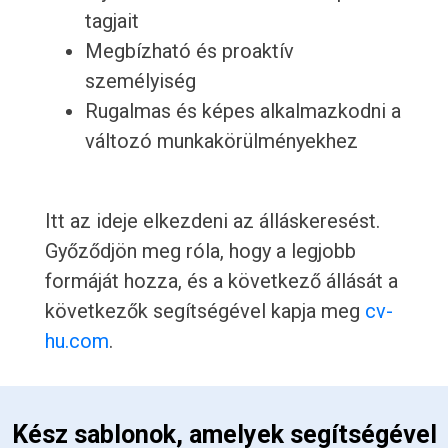
tagjait
Megbízható és proaktív
személyiség
Rugalmas és képes alkalmazkodni a
változó munkakörülményekhez
Itt az ideje elkezdeni az álláskeresést.
Győződjön meg róla, hogy a legjobb
formáját hozza, és a következő állását a
következők segítségével kapja meg
cv-
hu.com
.
 Kész sablonok, amelyek segítségével 