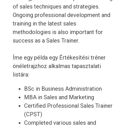
of sales techniques and strategies.
Ongoing professional development and
training in the latest sales
methodologies is also important for
success as a Sales Trainer.
Íme egy példa egy Értékesítési tréner
önéletrajzhoz alkalmas tapasztalati
listára:
BSc in Business Administration
MBA in Sales and Marketing
Certified Professional Sales Trainer
(CPST)
Completed various sales and