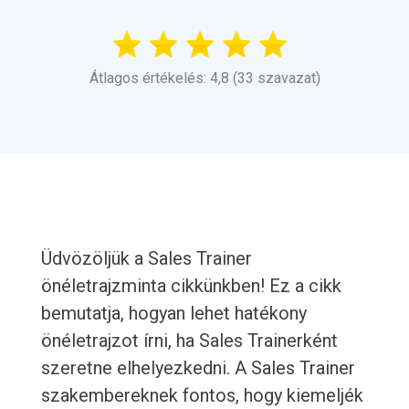
Átlagos értékelés: 4,8 (33 szavazat)
Üdvözöljük a Sales Trainer
önéletrajzminta cikkünkben! Ez a cikk
bemutatja, hogyan lehet hatékony
önéletrajzot írni, ha Sales Trainerként
szeretne elhelyezkedni. A Sales Trainer
szakembereknek fontos, hogy kiemeljék