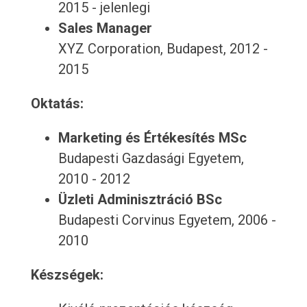
2015 - jelenlegi
Sales Manager
XYZ Corporation, Budapest, 2012 -
2015
Oktatás:
Marketing és Értékesítés MSc
Budapesti Gazdasági Egyetem,
2010 - 2012
Üzleti Adminisztráció BSc
Budapesti Corvinus Egyetem, 2006 -
2010
Készségek: